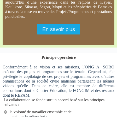
aujourd’hui d’une expérience dans les régions de Kayes,
Koulikoro, Sikasso, Ségou, Mopti et les périphéries de Bamako
à travers la mise en œuvre des Projets/Programmes et prestations
ponctuelles.
En savoir plus
Principe opératoire
Conformément à sa vision et ses missions, l’ONG A. SORO
exécute des projets et programmes sur le terrain. Cependant, elle
privilégie le copilotage de ces projets et programmes avec d’autres
organisations de la société civile malienne partageant les mêmes
visions qu’elle. Dans ce cadre, elle est membre de différents
consortiums dont le Cluster Education, le FONGIM et des réseaux
dont le REPAM.
La collaboration se fonde sur un accord basé sur les principes
suivants :
la volonté de travailler ensemble et de
partager le même but ;