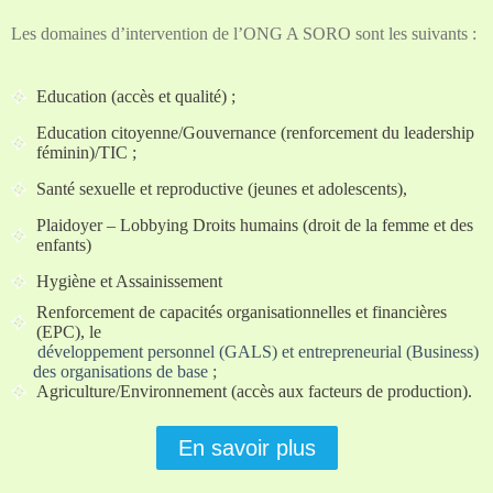
Les domaines d’intervention de l’ONG A SORO sont les suivants :
Education (accès et qualité) ;
Education citoyenne/Gouvernance (renforcement du leadership
féminin)/TIC ;
Santé sexuelle et reproductive (jeunes et adolescents),
Plaidoyer – Lobbying Droits humains (droit de la femme et des
enfants)
Hygiène et Assainissement
Renforcement de capacités organisationnelles et financières
(EPC), le
développement personnel (GALS) et entrepreneurial (Business)
des organisations de base ;
Agriculture/Environnement (accès aux facteurs de production).
En savoir plus