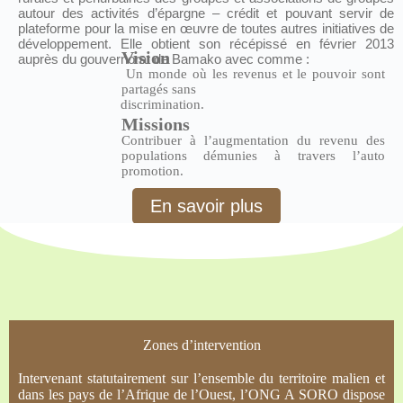
autour des activités d’épargne – crédit et pouvant servir de
plateforme pour la mise en œuvre de toutes autres initiatives de
développement. Elle obtient son récépissé en février 2013
Vision
auprès du gouvernorat de Bamako avec comme :
Un monde où les revenus et le pouvoir sont
partagés sans
discrimination.
Missions
Contribuer à l’augmentation du revenu des
populations démunies à travers l’auto
promotion.
En savoir plus
Zones d’intervention
Intervenant statutairement sur l’ensemble du territoire malien et
dans les pays de l’Afrique de l’Ouest, l’ONG A SORO dispose