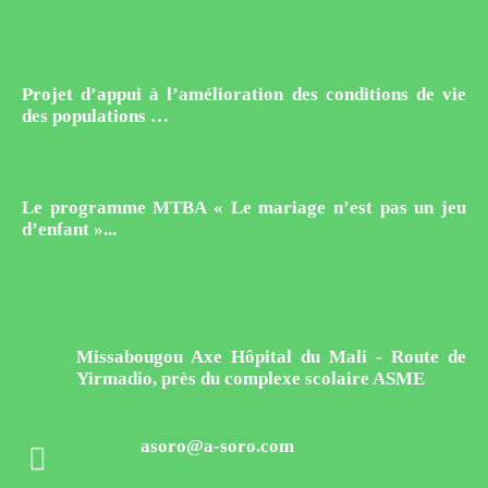
Projet d’appui à l’amélioration des conditions de vie
des populations …
Le programme MTBA « Le mariage n’est pas un jeu
d’enfant »...
Missabougou Axe Hôpital du Mali - Route de
Yirmadio, près du complexe scolaire ASME
asoro@a-soro.com