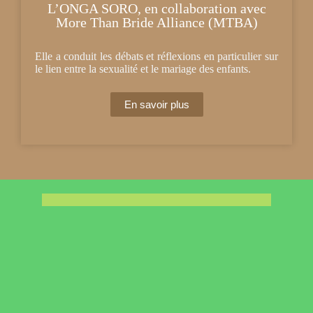
L’ONGA SORO, en collaboration avec
More Than Bride Alliance (MTBA)
Elle a conduit les débats et réflexions en particulier sur
le lien entre la sexualité et le mariage des enfants.
En savoir plus