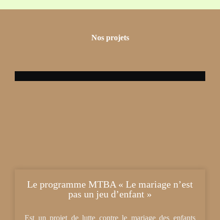
Nos projets
Le programme MTBA « Le mariage n’est
pas un jeu d’enfant »
Est un projet de lutte contre le mariage des enfants