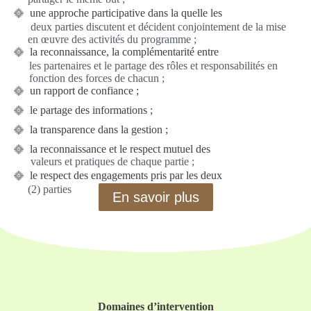
une approche participative dans la quelle les
deux parties discutent et décident conjointement de la mise
en œuvre des activités du programme ;
la reconnaissance, la complémentarité entre
les partenaires et le partage des rôles et responsabilités en
fonction des forces de chacun ;
un rapport de confiance ;
le partage des informations ;
la transparence dans la gestion ;
la reconnaissance et le respect mutuel des
valeurs et pratiques de chaque partie ;
le respect des engagements pris par les deux
(2) parties
En savoir plus
Domaines d’intervention