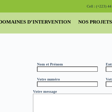
Cell : (+223) 4
DOMAINES D’INTERVENTION
NOS PROJETS
Nom et Prénom
Ent
Votre numéro
Vot
Votre message